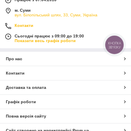
м. Суми
вул. Білопільський шлях, 33, Суми, Україна
Контакти
Сьогодні працює з 09:00 до 19:00
Показати весь графік роботи
КНОПКА
ЗВ'ЯЗКУ
Про нас
Контакти
Доставка та оплата
Графік роботи
Повна версія сайту
Сайт створено на маркетплейсі
Prom.ua