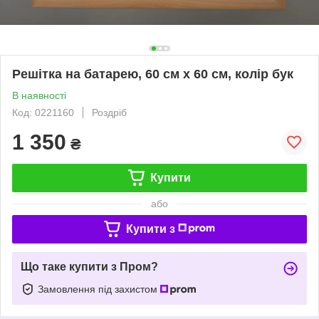
Решітка на батарею, 60 см х 60 см, колір бук
В наявності
Код: 0221160
Роздріб
1 350
₴
Купити
або
Купити з
Що таке купити з Пром?
Замовлення під захистом