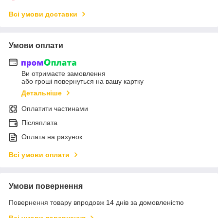
Всі умови доставки
Умови оплати
Ви отримаєте замовлення
або гроші повернуться на вашу картку
Детальніше
Оплатити частинами
Післяплата
Оплата на рахунок
Всі умови оплати
Умови повернення
Повернення товару впродовж 14 днів за домовленістю