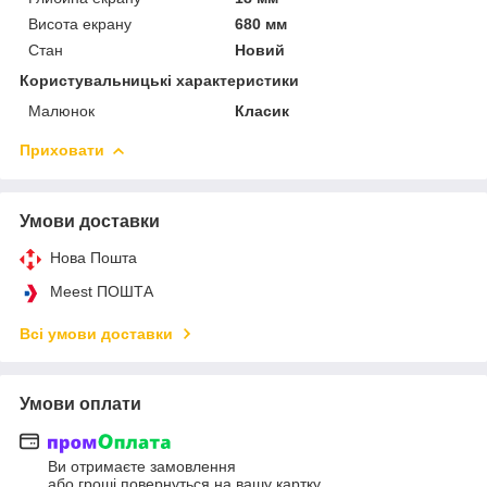
Висота екрану
680 мм
Стан
Новий
Користувальницькі характеристики
Малюнок
Класик
Приховати
Умови доставки
Нова Пошта
Meest ПОШТА
Всі умови доставки
Умови оплати
Ви отримаєте замовлення
або гроші повернуться на вашу картку