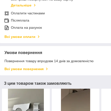
Детальніше
Оплатити частинами
Післяплата
Оплата на рахунок
Всі умови оплати
Умови повернення
Повернення товару впродовж 14 днів за домовленістю
Всі умови повернення
З цим товаром також замовляють