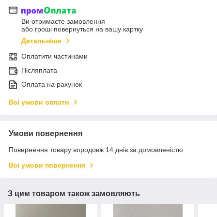
Ви отримаєте замовлення
або гроші повернуться на вашу картку
Детальніше
Оплатити частинами
Післяплата
Оплата на рахунок
Всі умови оплати
Умови повернення
Повернення товару впродовж 14 днів за домовленістю
Всі умови повернення
З цим товаром також замовляють