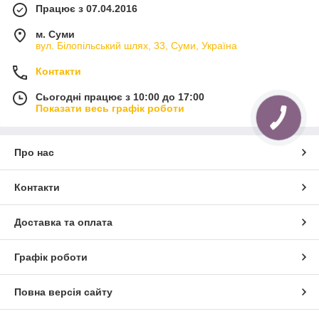
Працює з 07.04.2016
м. Суми
вул. Білопільський шлях, 33, Суми, Україна
Контакти
Сьогодні працює з 10:00 до 17:00
Показати весь графік роботи
Про нас
Контакти
Доставка та оплата
Графік роботи
Повна версія сайту