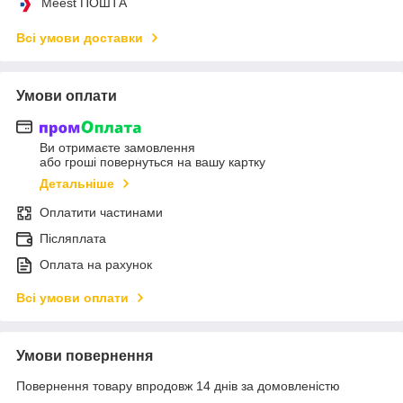
Meest ПОШТА
Всі умови доставки
Умови оплати
Ви отримаєте замовлення
або гроші повернуться на вашу картку
Детальніше
Оплатити частинами
Післяплата
Оплата на рахунок
Всі умови оплати
Умови повернення
Повернення товару впродовж 14 днів за домовленістю