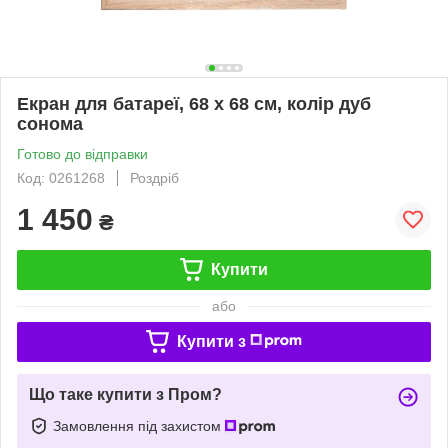
Екран для батареї, 68 х 68 см, колір дуб
сонома
Готово до відправки
Код: 0261268
Роздріб
1 450
₴
Купити
або
Купити з
Що таке купити з Пром?
Замовлення під захистом