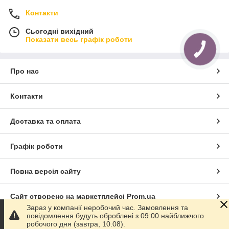
Контакти
Сьогодні вихідний
Показати весь графік роботи
Про нас
Контакти
Доставка та оплата
Графік роботи
Повна версія сайту
Сайт створено на маркетплейсі
Prom.ua
Зараз у компанії неробочий час. Замовлення та
повідомлення будуть оброблені з 09:00 найближчого
Політика конфіденційності
робочого дня (завтра, 10.08).