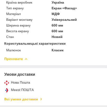
Країна виробник
Україна
Тип екрану
Екран «Фасад»
Матеріал
МДФ
Варіант монтажу
Універсальний
Ширина екрану
600 мм
Висота екрану
600 мм
Стан
Новий
Користувальницькі характеристики
Малюнок
Класик
Приховати
Умови доставки
Нова Пошта
Meest ПОШТА
Всі умови доставки