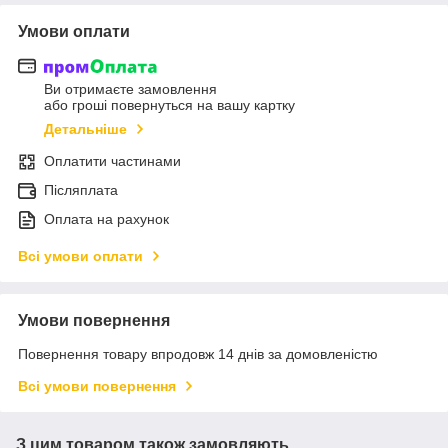
Умови оплати
Ви отримаєте замовлення
або гроші повернуться на вашу картку
Детальніше
Оплатити частинами
Післяплата
Оплата на рахунок
Всі умови оплати
Умови повернення
Повернення товару впродовж 14 днів за домовленістю
Всі умови повернення
З цим товаром також замовляють