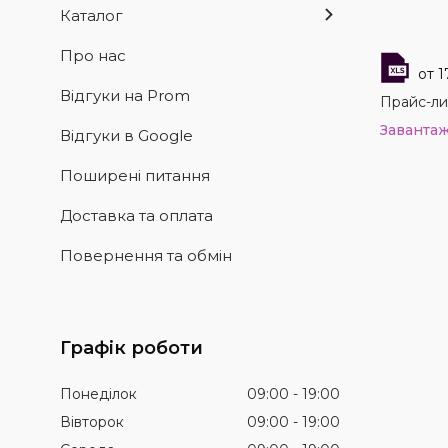
Каталог
Про нас
1
Відгуки на Prom
Прайс-ли
Заванта
Відгуки в Google
Поширені питання
Доставка та оплата
Повернення та обмін
Графік роботи
Понеділок
09:00
19:00
Вівторок
09:00
19:00