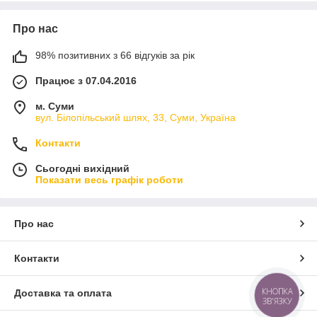
Про нас
98% позитивних з 66 відгуків за рік
Працює з 07.04.2016
м. Суми
вул. Білопільський шлях, 33, Суми, Україна
Контакти
Сьогодні вихідний
Показати весь графік роботи
Про нас
Контакти
КНОПКА
Доставка та оплата
ЗВ'ЯЗКУ