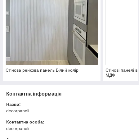
Стінова рейкова панель Білий колір
Стінові панелі в
МДФ
Контактна інформація
Назва:
decorpaneli
Контактна особа:
decorpaneli