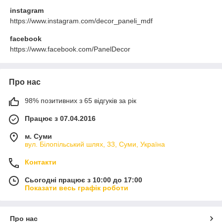
instagram
https://www.instagram.com/decor_paneli_mdf
facebook
https://www.facebook.com/PanelDecor
Про нас
98% позитивних з 65 відгуків за рік
Працює з 07.04.2016
м. Суми
вул. Білопільський шлях, 33, Суми, Україна
Контакти
Сьогодні працює з 10:00 до 17:00
Показати весь графік роботи
Про нас