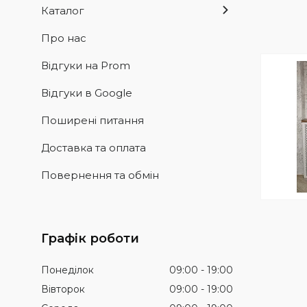
Каталог
Про нас
Відгуки на Prom
Відгуки в Google
Поширені питання
Доставка та оплата
Повернення та обмін
Графік роботи
Понеділок
09:00
19:00
Вівторок
09:00
19:00