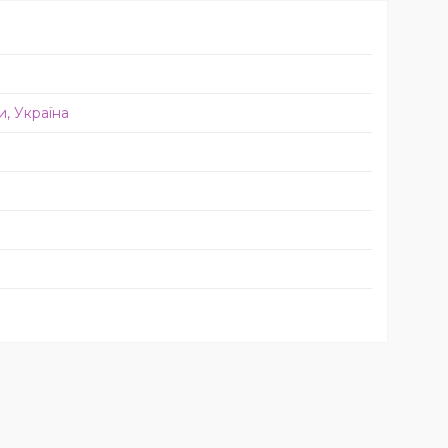
и, Україна