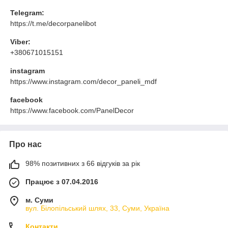
Telegram:
https://t.me/decorpanelibot
Viber:
+380671015151
instagram
https://www.instagram.com/decor_paneli_mdf
facebook
https://www.facebook.com/PanelDecor
Про нас
98% позитивних з 66 відгуків за рік
Працює з 07.04.2016
м. Суми
вул. Білопільський шлях, 33, Суми, Україна
Контакти