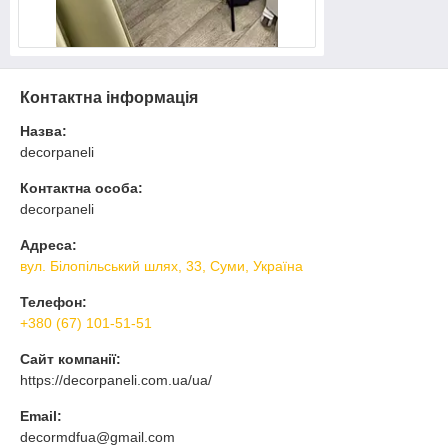
Контактна інформація
Назва:
decorpaneli
Контактна особа:
decorpaneli
Адреса:
вул. Білопільський шлях, 33, Суми, Україна
Телефон:
+380 (67) 101-51-51
Сайт компанії:
https://decorpaneli.com.ua/ua/
Email:
decormdfua@gmail.com