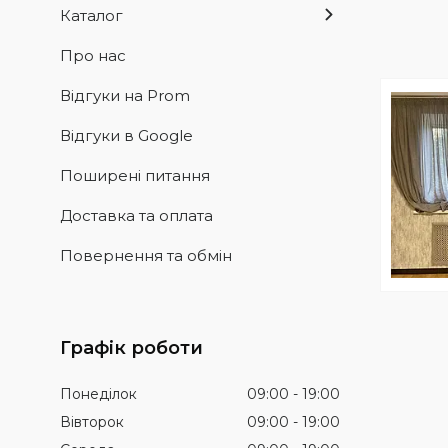
Каталог
Про нас
Відгуки на Prom
Відгуки в Google
Поширені питання
Доставка та оплата
Повернення та обмін
Графік роботи
Понеділок
09:00
19:00
Вівторок
09:00
19:00