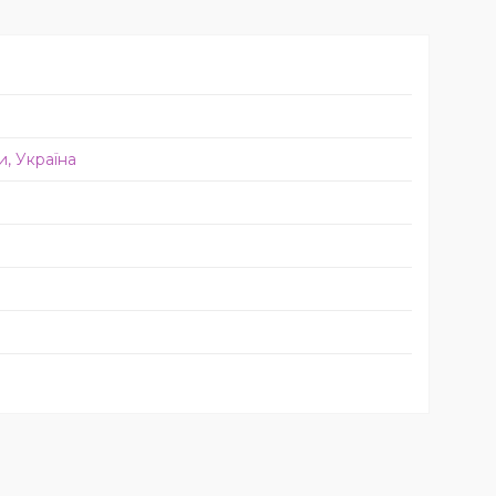
и, Україна