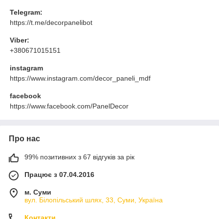
Telegram:
https://t.me/decorpanelibot
Viber:
+380671015151
instagram
https://www.instagram.com/decor_paneli_mdf
facebook
https://www.facebook.com/PanelDecor
Про нас
99% позитивних з 67 відгуків за рік
Працює з 07.04.2016
м. Суми
вул. Білопільський шлях, 33, Суми, Україна
Контакти