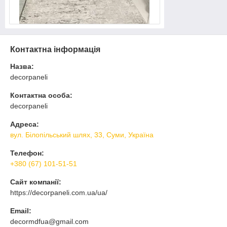
Контактна інформація
Назва:
decorpaneli
Контактна особа:
decorpaneli
Адреса:
вул. Білопільський шлях, 33, Суми, Україна
Телефон:
+380 (67) 101-51-51
Сайт компанії:
https://decorpaneli.com.ua/ua/
Email:
decormdfua@gmail.com