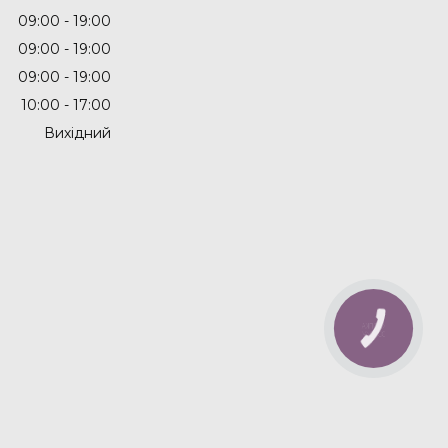
09:00
19:00
09:00
19:00
09:00
19:00
10:00
17:00
Вихідний
КНОПКА
ЗВ'ЯЗКУ