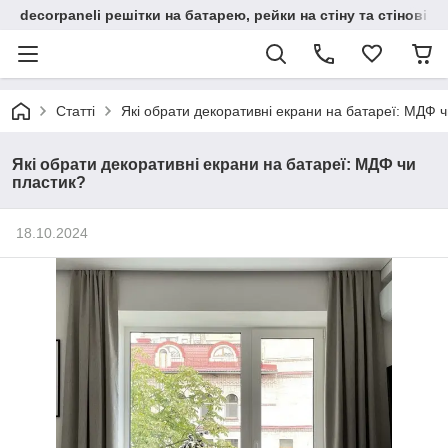
decorpaneli решітки на батарею, рейки на стіну та стінові па
Статті
Які обрати декоративні екрани на батареї: МДФ 
Які обрати декоративні екрани на батареї: МДФ чи
пластик?
18.10.2024