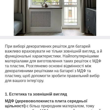
При виборі декоративних решіток для батарей
важливо враховувати не тільки зовнішній вигляд, а й
функціональні характеристики. Найпопулярнішими
матеріалами для виготовлення таких решіток є МДФ
та пластик. Розглянемо основні відмінності між
декоративними решітками на батареї з МДФ та
пластику, щоб допомогти зробити правильний вибір
для вашого інтер’єру.
1. Естетика та зовнішній вигляд
МДФ (деревоволокниста плита середньої
щільності)
є більш природним матеріалом, тому