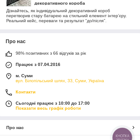
декоративного короба
Дізнайтесь, як індивідуальний декоративний короб
перетворив стару батарею на стильний елемент інтер’єру.
Реальний кейс, переваги та результат “до/після”.
Про нас
98% позитивних з 66 відгуків за рік
Працює з 07.04.2016
м. Суми
вул. Білопільський шлях, 33, Суми, Україна
Контакти
Сьогодні працює з 10:00 до 17:00
Показати весь графік роботи
Про нас
КНОПКА