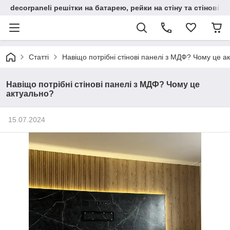
decorpaneli решітки на батарею, рейки на стіну та стінові па
Статті
Навіщо потрібні стінові панелі з МДФ? Чому це а
Навіщо потрібні стінові панелі з МДФ? Чому це
актуально?
15.07.2024