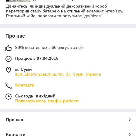
Дізнайтесь, як індивідуальний декоративний короб
перетворив стару батарею на стильний елемент інтер’єру.
Реальний кейс, переваги та результат “до/після”.
Про нас
98% позитивних з 66 відгуків за рік
Працює з 07.04.2016
м. Суми
вул. Білопільський шлях, 33, Суми, Україна
Контакти
Сьогодні вихідний
Показати весь графік роботи
Про нас
Контакти