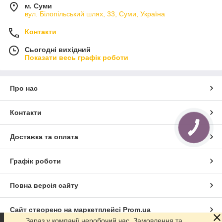
м. Суми
вул. Білопільський шлях, 33, Суми, Україна
Контакти
Сьогодні вихідний
Показати весь графік роботи
Про нас
Контакти
КНОПКА
ЗВ'ЯЗКУ
Доставка та оплата
Графік роботи
Повна версія сайту
Сайт створено на маркетплейсі
Prom.ua
Зараз у компанії неробочий час. Замовлення та