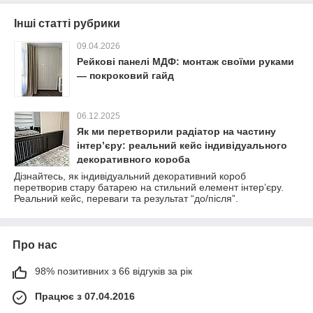
Інші статті рубрики
09.04.2026
Рейкові панелі МДФ: монтаж своїми руками
— покроковий гайд
06.12.2025
Як ми перетворили радіатор на частину
інтер’єру: реальний кейс індивідуального
декоративного короба
Дізнайтесь, як індивідуальний декоративний короб
перетворив стару батарею на стильний елемент інтер’єру.
Реальний кейс, переваги та результат “до/після”.
Про нас
98% позитивних з 66 відгуків за рік
Працює з 07.04.2016