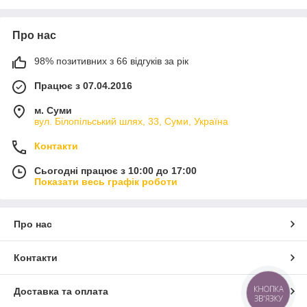
Про нас
98% позитивних з 66 відгуків за рік
Працює з 07.04.2016
м. Суми
вул. Білопільський шлях, 33, Суми, Україна
Контакти
Сьогодні працює з 10:00 до 17:00
Показати весь графік роботи
Про нас
Контакти
КНОПКА
Доставка та оплата
ЗВ'ЯЗКУ