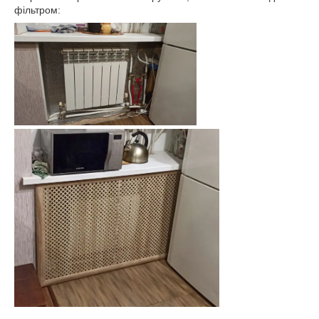
фільтром: