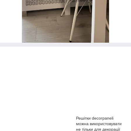
Решітки decorpaneli
можна використовувати
не тільки для декорації