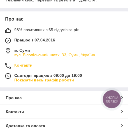
Про нас
98% позитивних з 65 відгуків за рік
Працює з 07.04.2016
м. Суми
вул. Білопільський шлях, 33, Суми, Україна
Контакти
Сьогодні працює з 09:00 до 19:00
Показати весь графік роботи
Про нас
КНОПКА
ЗВ'ЯЗКУ
Контакти
Доставка та оплата